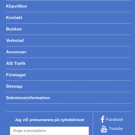
Köpvillkor
Kontakt
Butiken
Verkstad
Annonser
AIS Trafik
Företaget
Sitemap
Sekretessinformation
Facebook
Jag vill prenumerera på nyhetsbrevet
Youtube