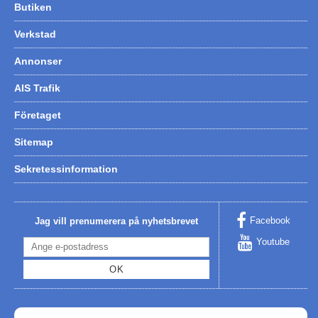
Butiken
Verkstad
Annonser
AIS Trafik
Företaget
Sitemap
Sekretessinformation
Facebook
Jag vill prenumerera på nyhetsbrevet
Youtube
OK