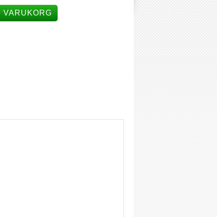
I VARUKORG