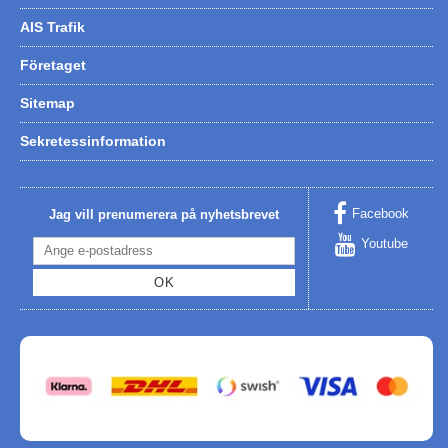
AIS Trafik
Företaget
Sitemap
Sekretessinformation
Facebook
Jag vill prenumerera på nyhetsbrevet
Youtube
OK