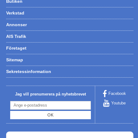
Butiken
Verkstad
Annonser
AIS Trafik
Företaget
Sitemap
Sekretessinformation
Facebook
Jag vill prenumerera på nyhetsbrevet
Youtube
OK