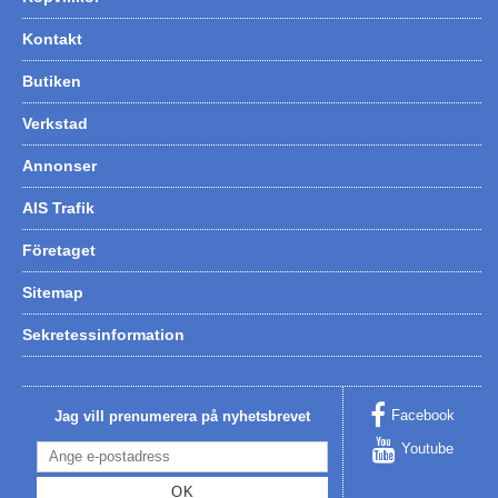
Kontakt
Butiken
Verkstad
Annonser
AIS Trafik
Företaget
Sitemap
Sekretessinformation
Facebook
Jag vill prenumerera på nyhetsbrevet
Youtube
OK