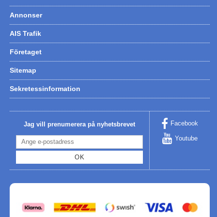
Annonser
AIS Trafik
Företaget
Sitemap
Sekretessinformation
Facebook
Jag vill prenumerera på nyhetsbrevet
Youtube
OK