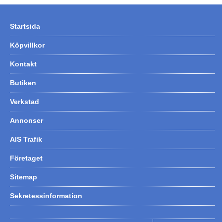
Startsida
Köpvillkor
Kontakt
Butiken
Verkstad
Annonser
AIS Trafik
Företaget
Sitemap
Sekretessinformation