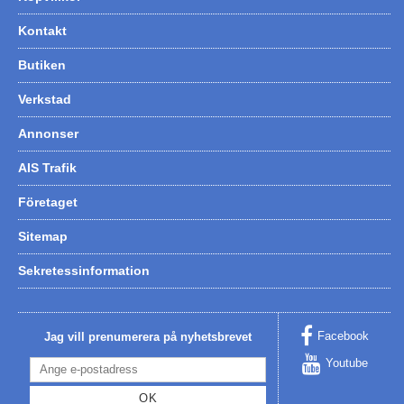
Kontakt
Butiken
Verkstad
Annonser
AIS Trafik
Företaget
Sitemap
Sekretessinformation
Facebook
Jag vill prenumerera på nyhetsbrevet
Youtube
OK