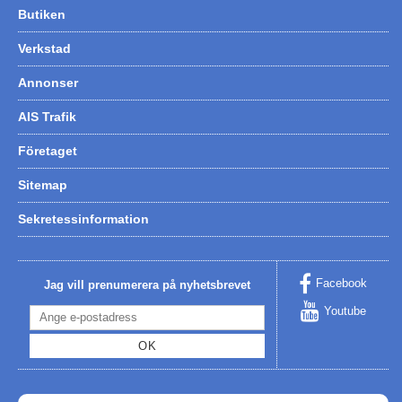
Butiken
Verkstad
Annonser
AIS Trafik
Företaget
Sitemap
Sekretessinformation
Facebook
Jag vill prenumerera på nyhetsbrevet
Youtube
OK