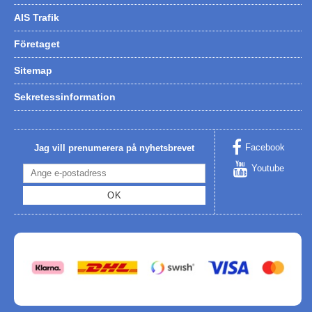
AIS Trafik
Företaget
Sitemap
Sekretessinformation
Facebook
Jag vill prenumerera på nyhetsbrevet
Youtube
OK