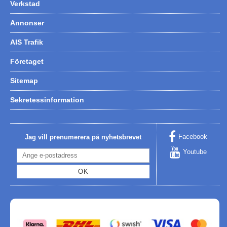
Verkstad
Annonser
AIS Trafik
Företaget
Sitemap
Sekretessinformation
Facebook
Jag vill prenumerera på nyhetsbrevet
Youtube
OK