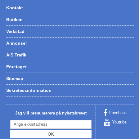
Kontakt
Butiken
Verkstad
Annonser
AIS Trafik
Företaget
Sitemap
Sekretessinformation
Facebook
Jag vill prenumerera på nyhetsbrevet
Youtube
OK