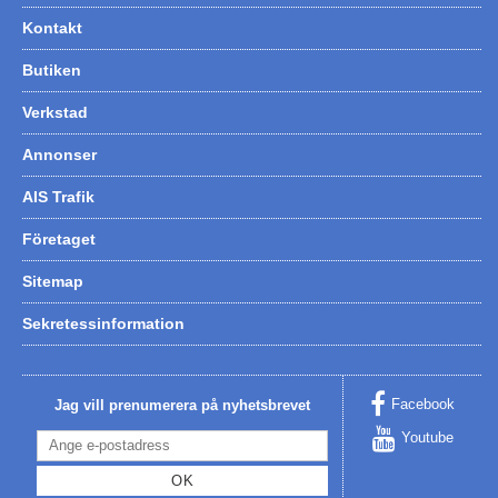
Kontakt
Butiken
Verkstad
Annonser
AIS Trafik
Företaget
Sitemap
Sekretessinformation
Facebook
Jag vill prenumerera på nyhetsbrevet
Youtube
OK