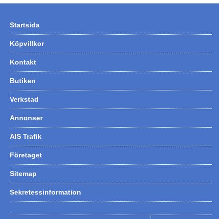
Startsida
Köpvillkor
Kontakt
Butiken
Verkstad
Annonser
AIS Trafik
Företaget
Sitemap
Sekretessinformation