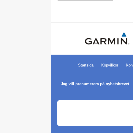
Startsida
Köpvillkor
Kon
Jag vill prenumerera på nyhetsbrevet