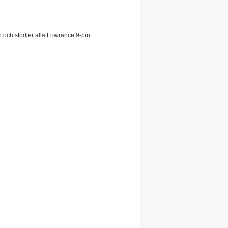
n och stödjer alla Lowrance 9-pin